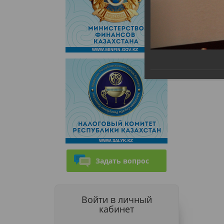
Задать вопрос
Войти в личный
кабинет