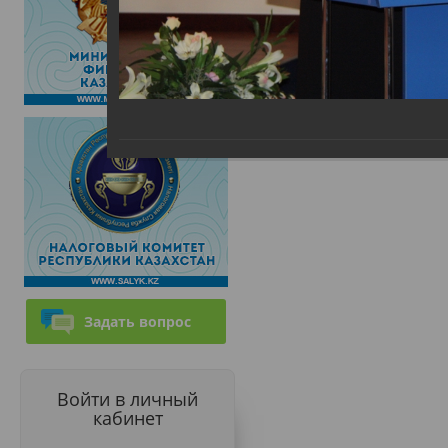
Задать вопрос
Войти в личный
кабинет