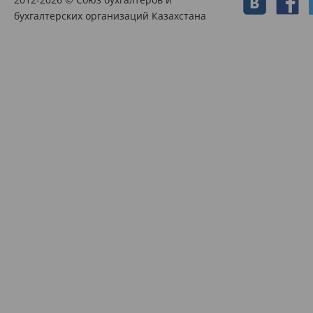
бухгалтерских организаций Казахстана