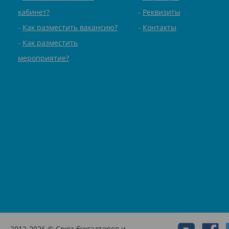
кабинет?
Реквизиты
Как разместить вакансию?
Контакты
Как разместить
мероприятие?
2012-2026 © Союз бухгалтеров и