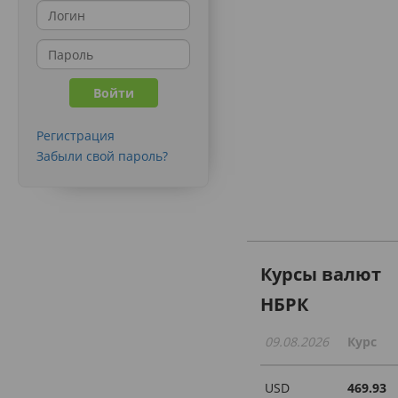
Регистрация
Забыли свой пароль?
Курсы валют
НБРК
09.08.2026
Курс
USD
469.93