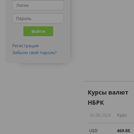
Регистрация
Забыли свой пароль?
Курсы валют
НБРК
06.08.2026
Курс
USD
469.85