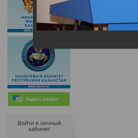
Задать вопрос
Войти в личный
кабинет