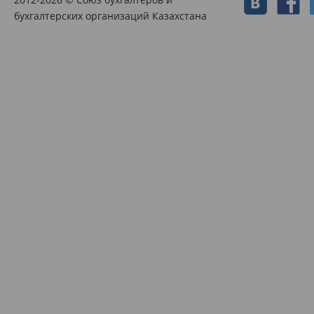
бухгалтерских организаций Казахстана