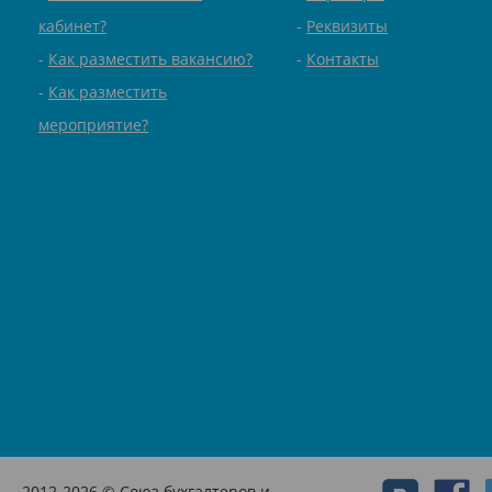
кабинет?
Реквизиты
Как разместить вакансию?
Контакты
Как разместить
мероприятие?
2012-2026 © Союз бухгалтеров и