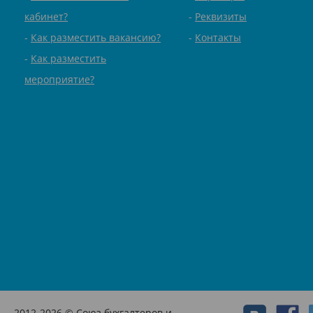
кабинет?
Реквизиты
Как разместить вакансию?
Контакты
Как разместить
мероприятие?
2012-2026 © Союз бухгалтеров и