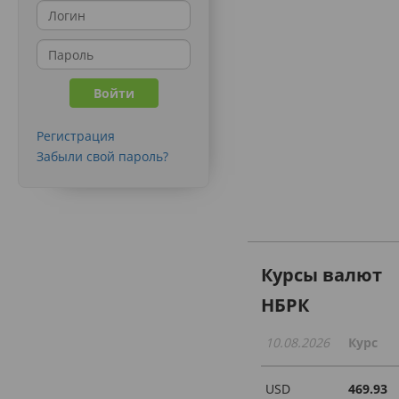
Регистрация
Забыли свой пароль?
Курсы валют
НБРК
10.08.2026
Курс
USD
469.93