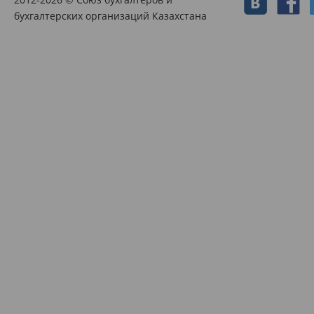
бухгалтерских организаций Казахстана