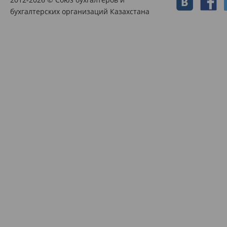
бухгалтерских организаций Казахстана