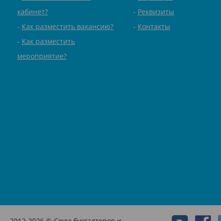
кабинет?
Реквизиты
Как разместить вакансию?
Контакты
Как разместить
мероприятие?
2012-2026 © Союз бухгалтеров и