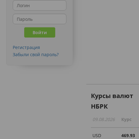
Регистрация
Забыли свой пароль?
Курсы валют
НБРК
09.08.2026
Курс
USD
469.93