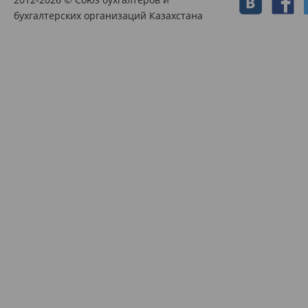
бухгалтерских организаций Казахстана