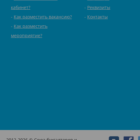
кабинет?
Реквизиты
Как разместить вакансию?
Контакты
Как разместить
мероприятие?
2012-2026 © Союз бухгалтеров и