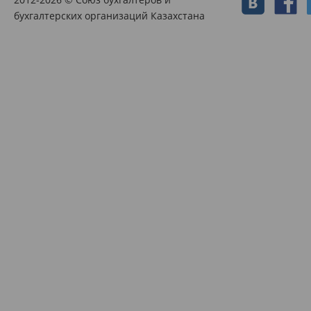
бухгалтерских организаций Казахстана