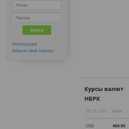
Регистрация
Забыли свой пароль?
Курсы валют
НБРК
09.08.2026
Курс
USD
469.93