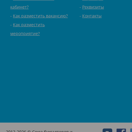
кабинет?
Реквизиты
Как разместить вакансию?
Контакты
Как разместить
мероприятие?
2012-2026 © Союз бухгалтеров и