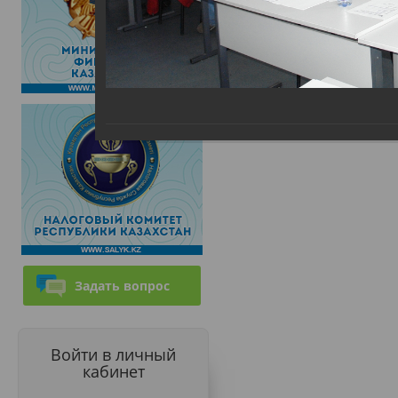
Задать вопрос
Войти в личный
кабинет