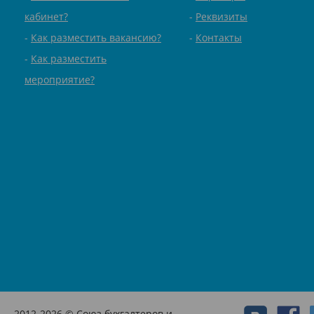
кабинет?
Реквизиты
Как разместить вакансию?
Контакты
Как разместить
мероприятие?
2012-2026 © Союз бухгалтеров и