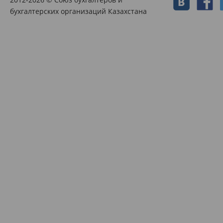
бухгалтерских организаций Казахстана