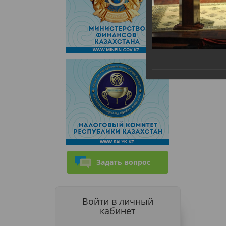
Задать вопрос
Войти в личный
кабинет