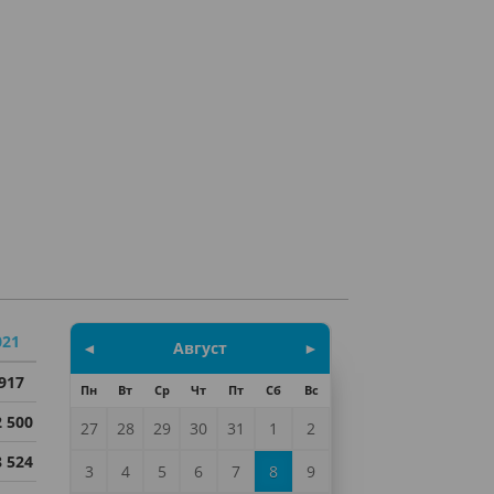
021
◄
Август
►
 917
Пн
Вт
Ср
Чт
Пт
Сб
Вс
2 500
27
28
29
30
31
1
2
8 524
3
4
5
6
7
8
9