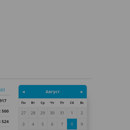
021
◄
Август
►
 917
Пн
Вт
Ср
Чт
Пт
Сб
Вс
2 500
27
28
29
30
31
1
2
8 524
3
4
5
6
7
8
9