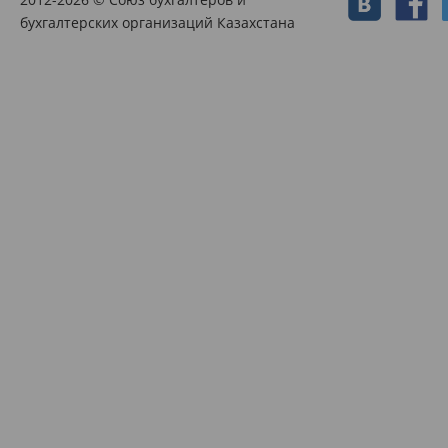
бухгалтерских организаций Казахстана