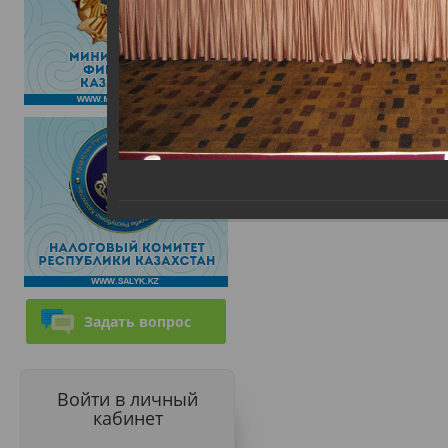
Задать вопрос
Войти в личный
кабинет