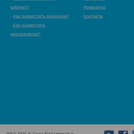
кабинет?
Реквизиты
Как разместить вакансию?
Контакты
Как разместить
мероприятие?
2012-2026 © Союз бухгалтеров и