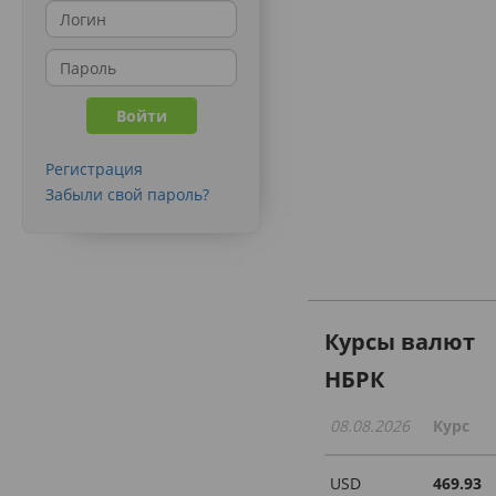
Регистрация
Забыли свой пароль?
Курсы валют
НБРК
08.08.2026
Курс
USD
469.93