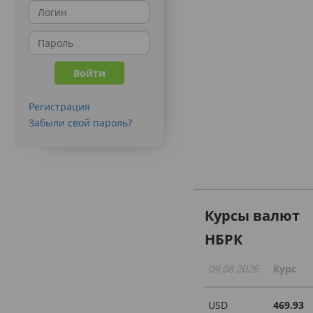
Регистрация
Забыли свой пароль?
Курсы валют
НБРК
09.08.2026
Курс
USD
469.93