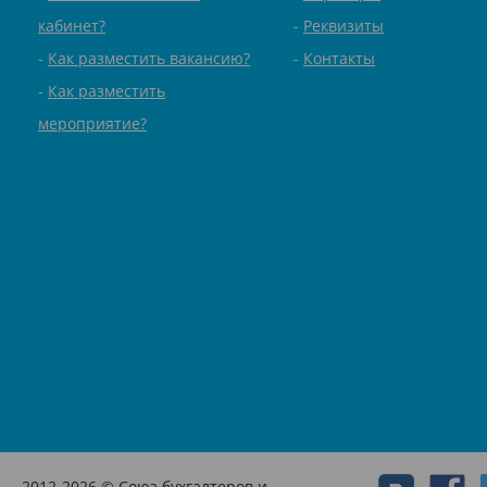
кабинет?
Реквизиты
Как разместить вакансию?
Контакты
Как разместить
мероприятие?
2012-2026 © Союз бухгалтеров и