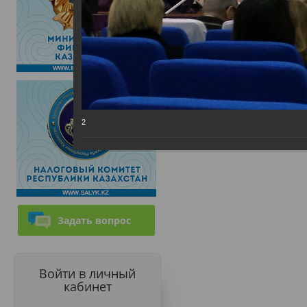
2
Задать вопрос
Войти в личный
кабинет