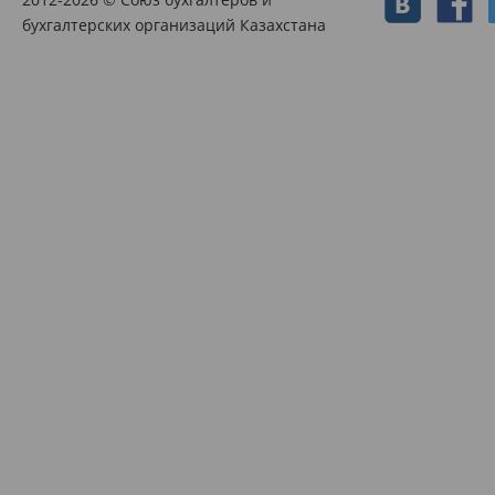
бухгалтерских организаций Казахстана