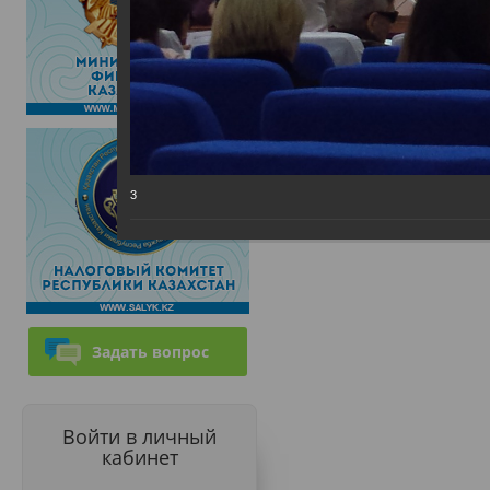
3
Задать вопрос
Войти в личный
кабинет