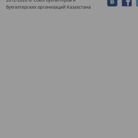
бухгалтерских организаций Казахстана