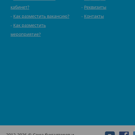
кабинет?
Реквизиты
Как разместить вакансию?
Контакты
Как разместить
мероприятие?
2012-2026 © Союз бухгалтеров и