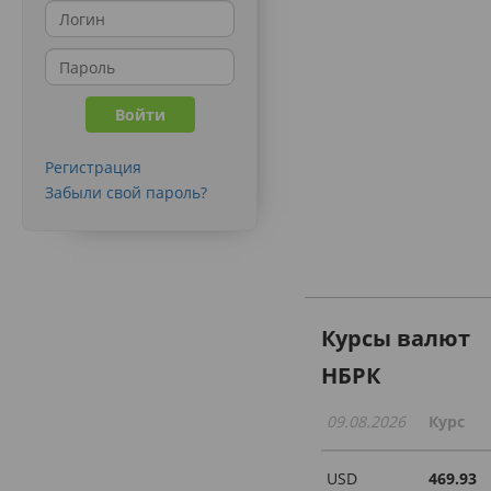
Регистрация
Забыли свой пароль?
Курсы валют
НБРК
09.08.2026
Курс
USD
469.93