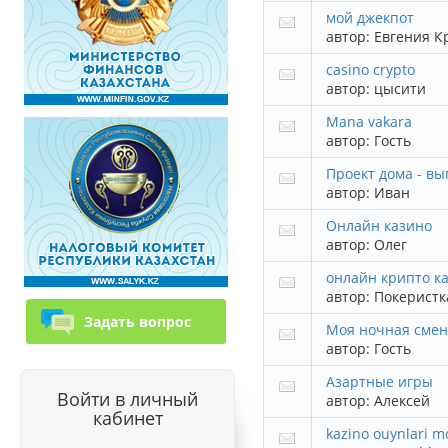
мой джекпот
автор:
Евгения К
casino crypto
автор:
цысити
Mana vakara
автор:
Гость
Проект дома - вы
автор:
Иван
Онлайн казино
автор:
Олег
онлайн крипто к
автор:
Покеристк
Задать вопрос
Моя ночная смен
автор:
Гость
Азартные игры
Войти в личный
автор:
Алексей
кабинет
kazino ouynlari m