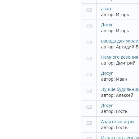
азарт
автор:
Игорь
Досуг
автор:
Игорь
вавада для укра
автор:
Аркадий В
Немного везения
автор:
Дмитрий
Досуг
автор:
Иван
Лучше будильни
автор:
Алексей
Досуг
автор:
Гость
Азартные игры
автор:
Гость
Играть на деньги