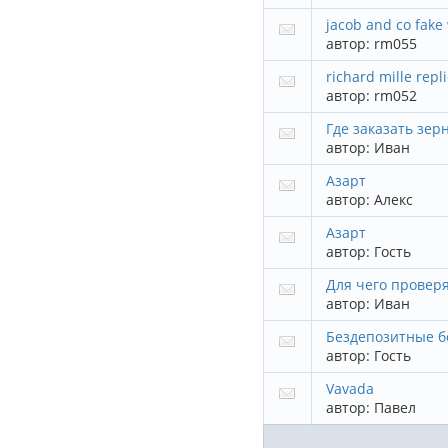
jacob and co fake
автор:
rm055
richard mille repl
автор:
rm052
Где заказать зе
автор:
Иван
Азарт
автор:
Алекс
Азарт
автор:
Гость
Для чего провер
автор:
Иван
Бездепозитные б
автор:
Гость
Vavada
автор:
Павел