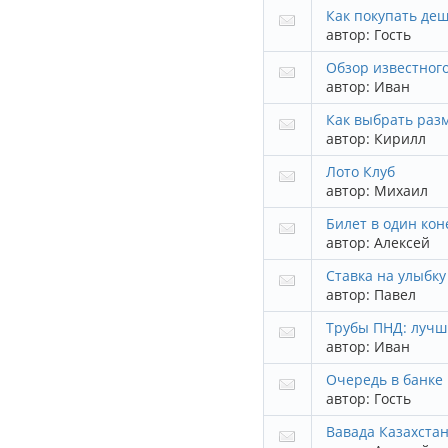
Как покупать деш
автор:
Гость
Обзор известного
автор:
Иван
Как выбрать раз
автор:
Кирилл
Лото Клуб
автор:
Михаил
Билет в один кон
автор:
Алексей
Ставка на улыбку
автор:
Павел
Трубы ПНД: лучш
автор:
Иван
Очередь в банке
автор:
Гость
Вавада Казахста