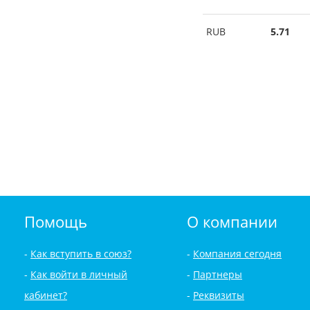
RUB
5.71
Помощь
О компании
Как вступить в союз?
Компания сегодня
Как войти в личный
Партнеры
кабинет?
Реквизиты