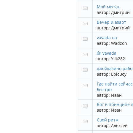
Мой месяц
автор:
Дмитрий
Вечер и азарт
автор:
Дмитрий
vavada ua
автор:
Wadzon
бк vavada
автор:
Ylik282
джойказино рабо
автор:
EpicBoy
Где найти сейчас
быстро
автор:
Иван
Вот в принципе 
автор:
Иван
Свой ритм
автор:
Алексей