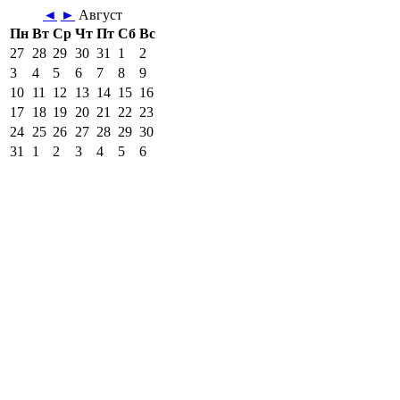
◄
►
Август
Пн
Вт
Ср
Чт
Пт
Сб
Вс
27
28
29
30
31
1
2
3
4
5
6
7
8
9
10
11
12
13
14
15
16
17
18
19
20
21
22
23
24
25
26
27
28
29
30
31
1
2
3
4
5
6