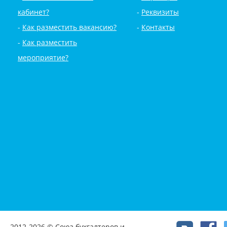
кабинет?
Реквизиты
Как разместить вакансию?
Контакты
Как разместить
мероприятие?
2012-2026 © Союз бухгалтеров и