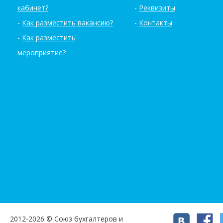
кабинет?
Реквизиты
Как разместить вакансию?
Контакты
Как разместить
мероприятие?
2012-2026 © Союз бухгалтеров и