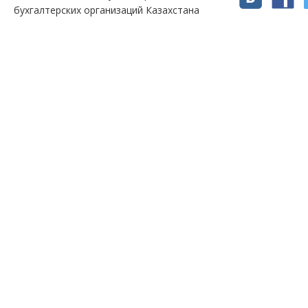
бухгалтерских организаций Казахстана