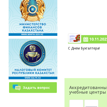
10.11.2025
С Днем Бухгалтера!
Аккредитованны
Задать вопрос
учебные центры