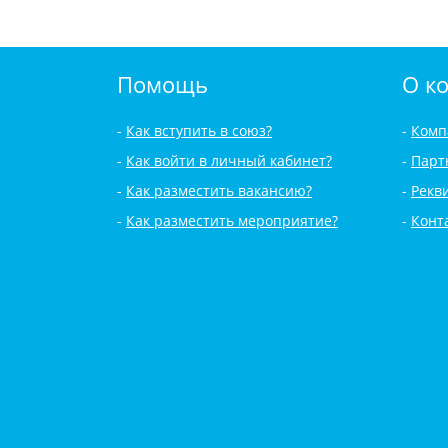
Помощь
О к
Как вступить в союз?
Комп
Как войти в личный кабинет?
Парт
Как разместить вакансию?
Рекв
Как разместить мероприятие?
Конт