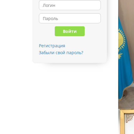
Регистрация
Забыли свой пароль?