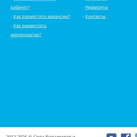
кабинет?
Реквизиты
Как разместить вакансию?
Контакты
Как разместить
мероприятие?
2012-2026 © Союз бухгалтеров и