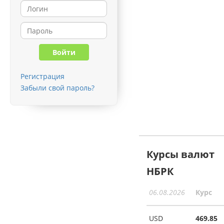
Регистрация
Забыли свой пароль?
Курсы валют
НБРК
06.08.2026
Курс
USD
469.85