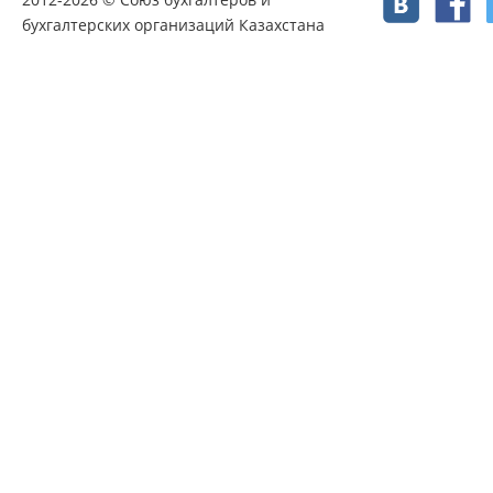
бухгалтерских организаций Казахстана