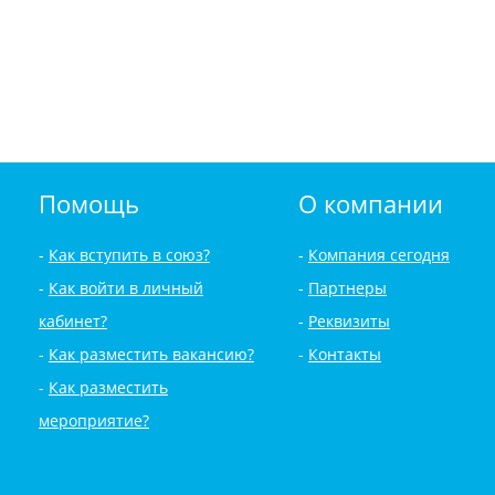
Помощь
О компании
Как вступить в союз?
Компания сегодня
Как войти в личный
Партнеры
кабинет?
Реквизиты
Как разместить вакансию?
Контакты
Как разместить
мероприятие?