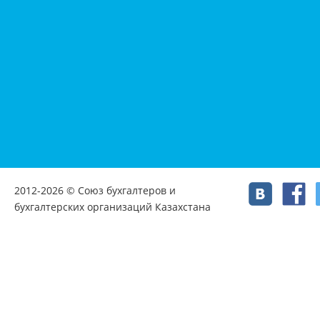
2012-2026 © Союз бухгалтеров и
бухгалтерских организаций Казахстана