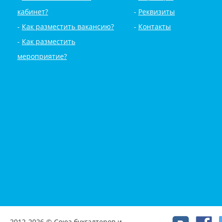
кабинет?
Реквизиты
Как разместить вакансию?
Контакты
Как разместить
мероприятие?
2012-2026 © Союз бухгалтеров и