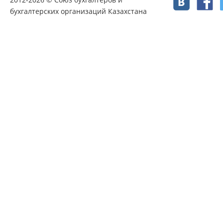
бухгалтерских организаций Казахстана