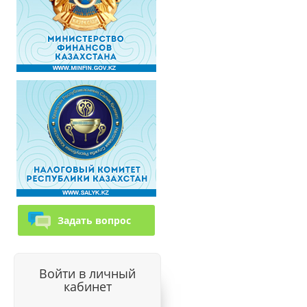
Задать вопрос
Войти в личный
кабинет