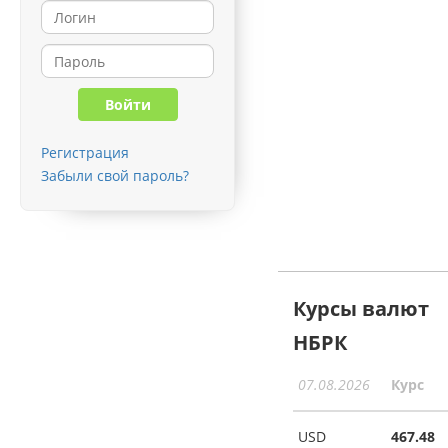
Регистрация
Забыли свой пароль?
Курсы валют
НБРК
07.08.2026
Курс
USD
467.48