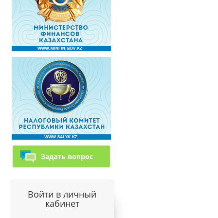
Задать вопрос
Войти в личный
кабинет