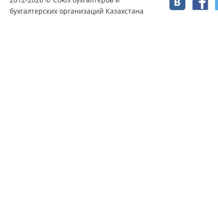
бухгалтерских организаций Казахстана