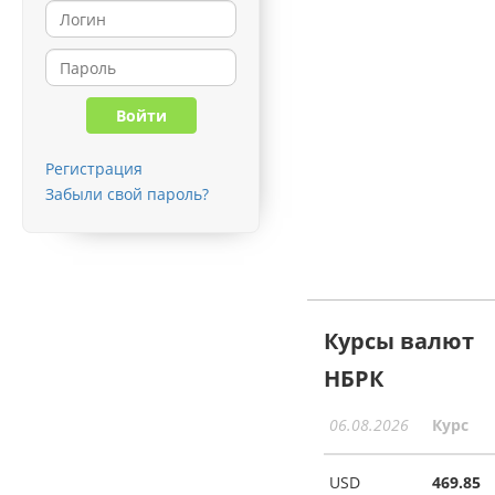
Регистрация
Забыли свой пароль?
Курсы валют
НБРК
06.08.2026
Курс
USD
469.85