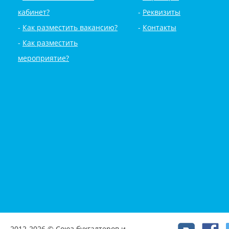
кабинет?
Реквизиты
Как разместить вакансию?
Контакты
Как разместить
мероприятие?
2012-2026 © Союз бухгалтеров и