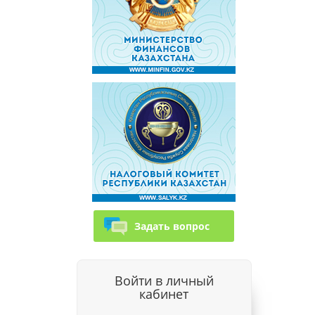
Задать вопрос
Войти в личный
кабинет