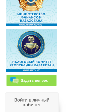
Задать вопрос
Войти в личный
кабинет