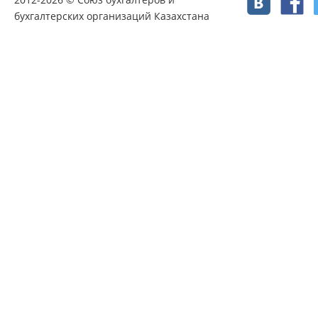
бухгалтерских организаций Казахстана