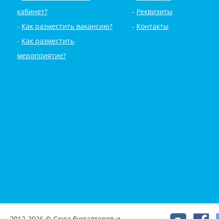
кабинет?
Реквизиты
Как разместить вакансию?
Контакты
Как разместить
мероприятие?
2012-2026 © Союз бухгалтеров и