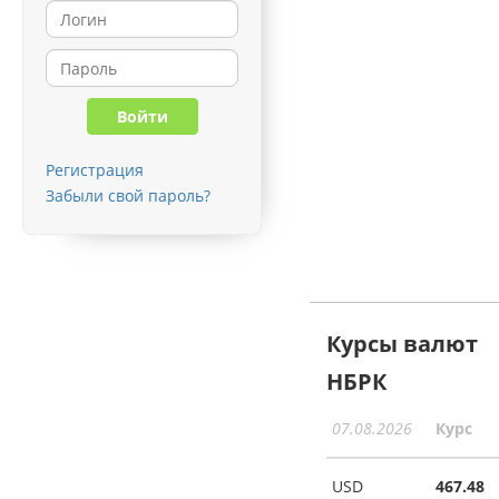
Регистрация
Забыли свой пароль?
Курсы валют
НБРК
07.08.2026
Курс
USD
467.48