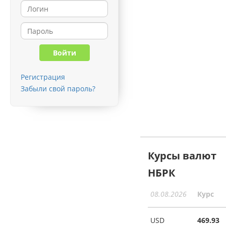
Регистрация
Забыли свой пароль?
Курсы валют
НБРК
08.08.2026
Курс
USD
469.93