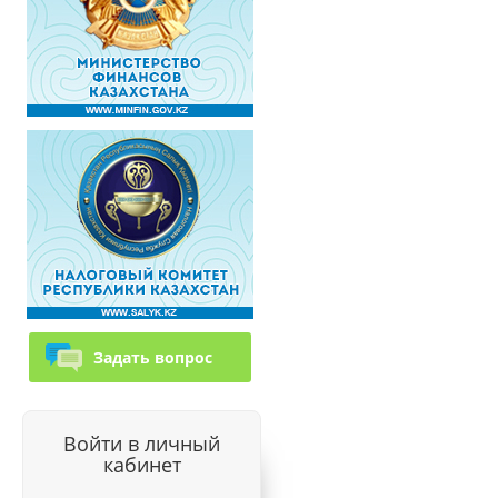
Задать вопрос
Войти в личный
кабинет