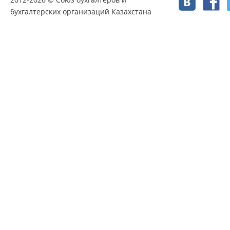
бухгалтерских организаций Казахстана