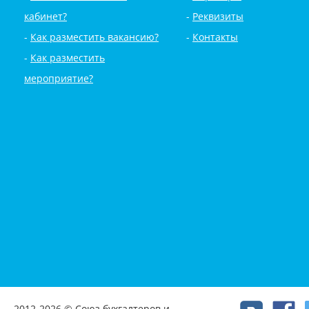
кабинет?
Реквизиты
Как разместить вакансию?
Контакты
Как разместить
мероприятие?
2012-2026 © Союз бухгалтеров и