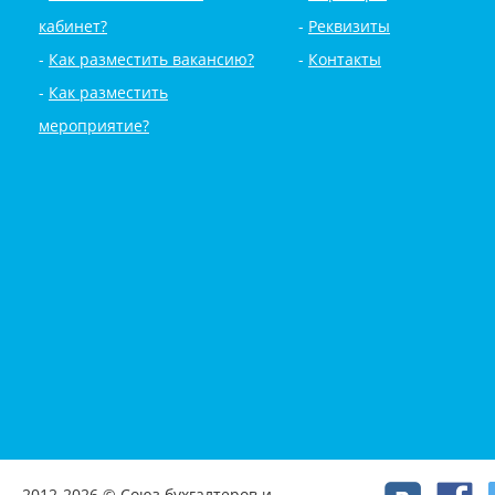
кабинет?
Реквизиты
Как разместить вакансию?
Контакты
Как разместить
мероприятие?
2012-2026 © Союз бухгалтеров и