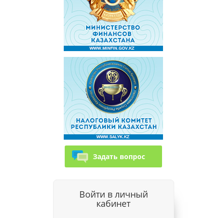
Задать вопрос
Войти в личный
кабинет