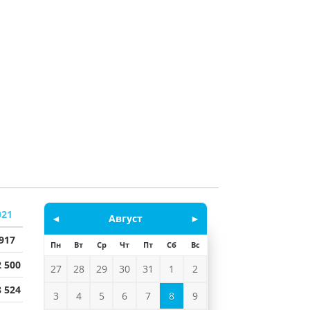
021
◄
Август
►
 917
Пн
Вт
Ср
Чт
Пт
Сб
Вс
2 500
27
28
29
30
31
1
2
8 524
3
4
5
6
7
8
9