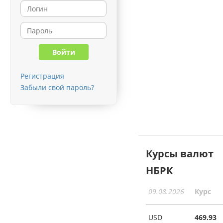
Регистрация
Забыли свой пароль?
Курсы валют
НБРК
09.08.2026
Курс
USD
469.93