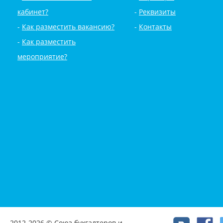
кабинет?
Реквизиты
Как разместить вакансию?
Контакты
Как разместить
мероприятие?
2012-2026 © Союз бухгалтеров и