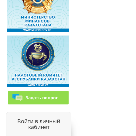
Задать вопрос
Войти в личный
кабинет