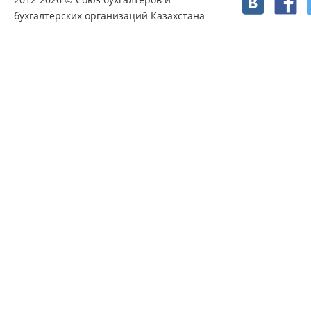
бухгалтерских организаций Казахстана