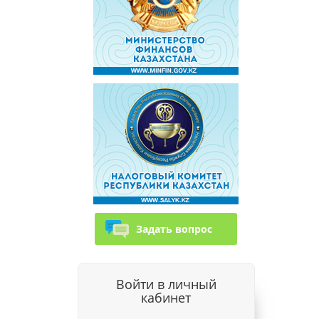
Задать вопрос
Войти в личный
кабинет