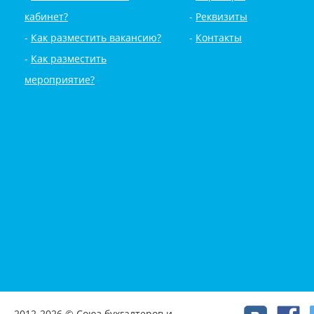
кабинет?
Реквизиты
Как разместить вакансию?
Контакты
Как разместить
мероприятие?
2012-2026 © Союз бухгалтеров и