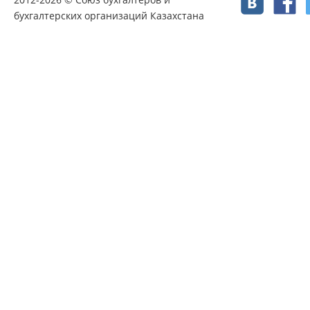
бухгалтерских организаций Казахстана