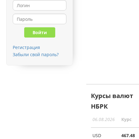
Регистрация
Забыли свой пароль?
Курсы валют
НБРК
06.08.2026
Курс
USD
467.48