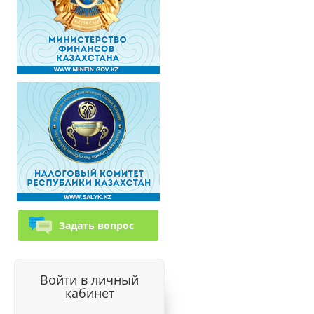
Задать вопрос
Войти в личный
кабинет