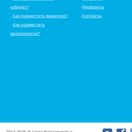
кабинет?
Реквизиты
Как разместить вакансию?
Контакты
Как разместить
мероприятие?
2012-2026 © Союз бухгалтеров и