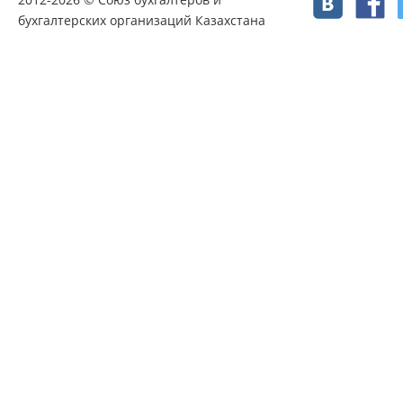
бухгалтерских организаций Казахстана