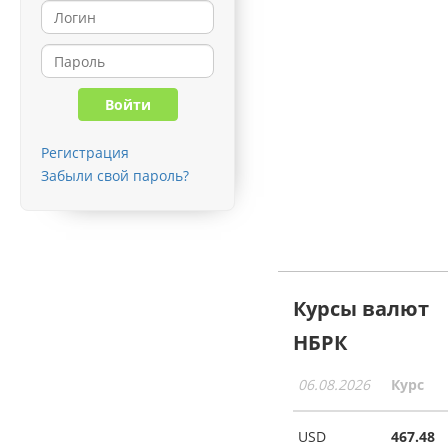
Регистрация
Забыли свой пароль?
Курсы валют
НБРК
06.08.2026
Курс
USD
467.48