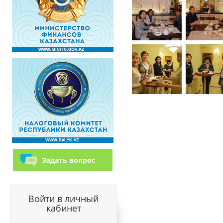
Задать вопрос
Войти в личный
кабинет