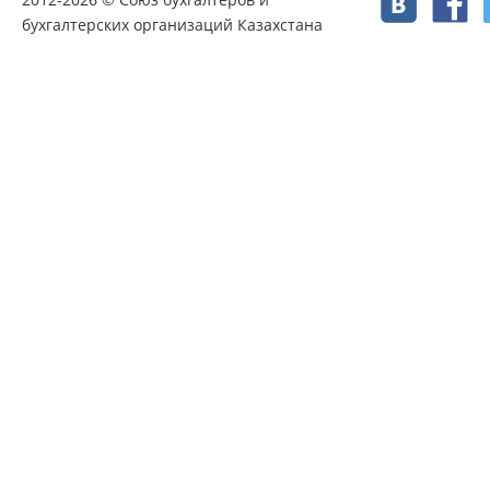
бухгалтерских организаций Казахстана