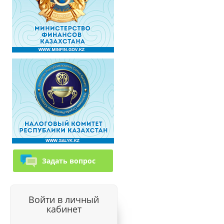
Задать вопрос
Войти в личный
кабинет