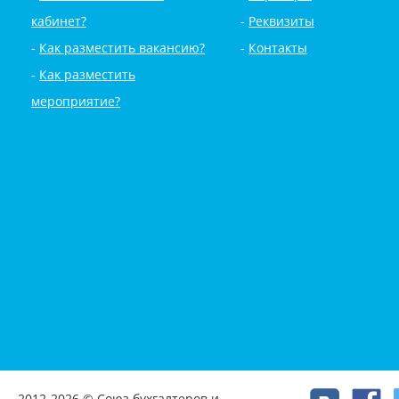
кабинет?
Реквизиты
Как разместить вакансию?
Контакты
Как разместить
мероприятие?
2012-2026 © Союз бухгалтеров и