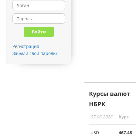
Регистрация
Забыли свой пароль?
Курсы валют
НБРК
07.08.2026
Курс
USD
467.48