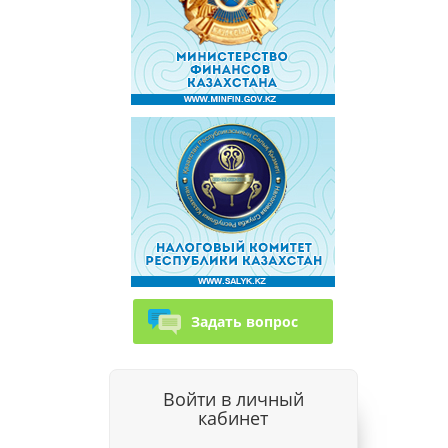
Задать вопрос
Войти в личный
кабинет