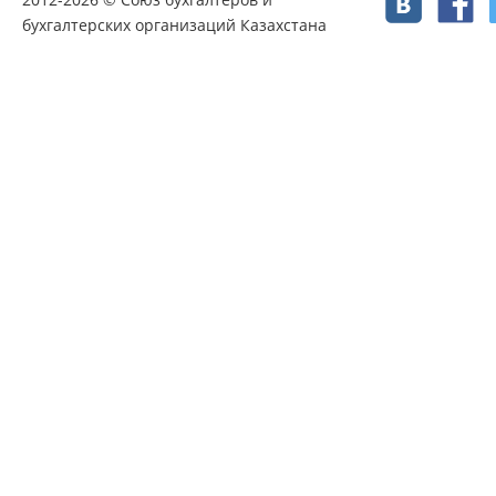
бухгалтерских организаций Казахстана