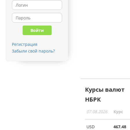
Регистрация
Забыли свой пароль?
Курсы валют
НБРК
07.08.2026
Курс
USD
467.48