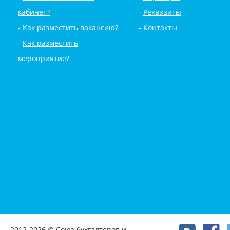
кабинет?
Реквизиты
Как разместить вакансию?
Контакты
Как разместить
мероприятие?
2012-2026 © Союз бухгалтеров и