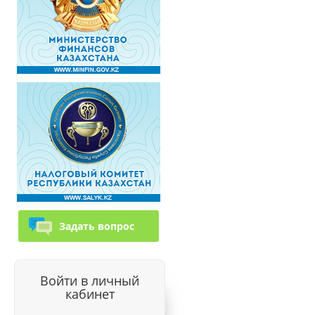
Задать вопрос
Войти в личный
кабинет