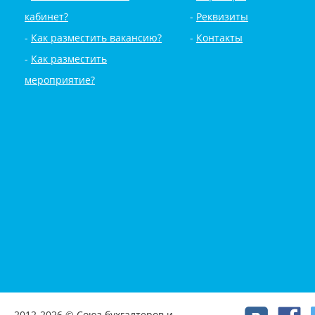
кабинет?
Реквизиты
Как разместить вакансию?
Контакты
Как разместить
мероприятие?
2012-2026 © Союз бухгалтеров и