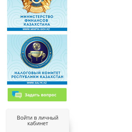
Задать вопрос
Войти в личный
кабинет