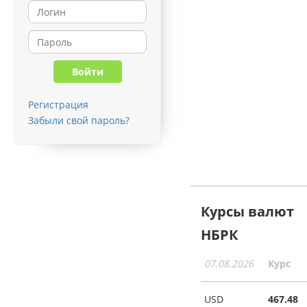
Регистрация
Забыли свой пароль?
Курсы валют
НБРК
07.08.2026
Курс
USD
467.48