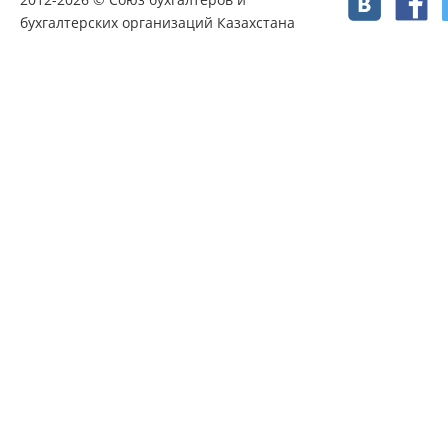
бухгалтерских организаций Казахстана