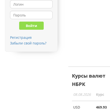
Регистрация
Забыли свой пароль?
Курсы валют
НБРК
08.08.2026
Курс
USD
469.93