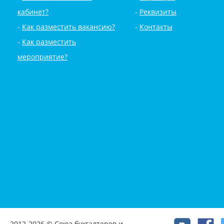
кабинет?
Реквизиты
Как разместить вакансию?
Контакты
Как разместить
мероприятие?
2012-2026 © Союз бухгалтеров и