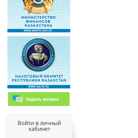
Задать вопрос
Войти в личный
кабинет