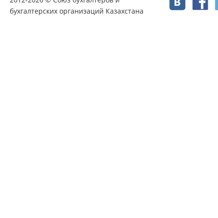
бухгалтерских организаций Казахстана