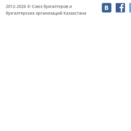
2012-2026 © Союз бухгалтеров и
бухгалтерских организаций Казахстана