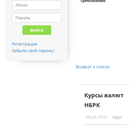
Требования:
Регистрация
Забыли свой пароль?
Возврат к списку
Курсы валют
НБРК
08.08.2026
Курс