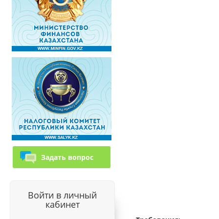
Задать вопрос
Войти в личный
кабинет