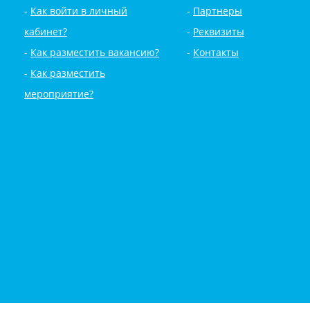
Как войти в личный
Партнеры
кабинет?
Реквизиты
Как разместить вакансию?
Контакты
Как разместить
мероприятие?