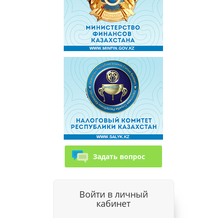
Задать вопрос
Войти в личный
кабинет