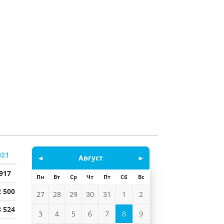
021
◄
Август
►
 917
Пн
Вт
Ср
Чт
Пт
Сб
Вс
2 500
27
28
29
30
31
1
2
8 524
3
4
5
6
7
8
9