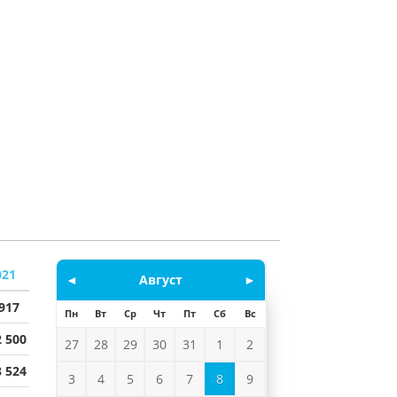
021
◄
Август
►
 917
Пн
Вт
Ср
Чт
Пт
Сб
Вс
2 500
27
28
29
30
31
1
2
8 524
3
4
5
6
7
8
9