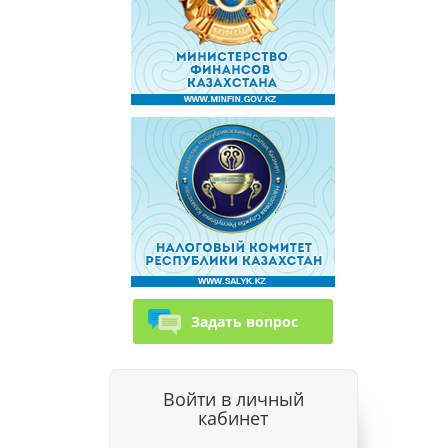
Задать вопрос
Войти в личный
кабинет