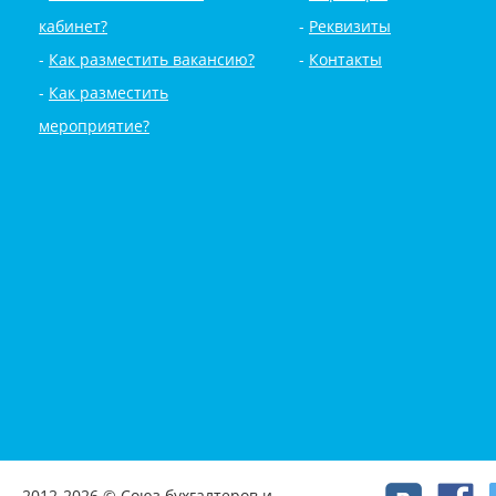
кабинет?
Реквизиты
Как разместить вакансию?
Контакты
Как разместить
мероприятие?
2012-2026 © Союз бухгалтеров и