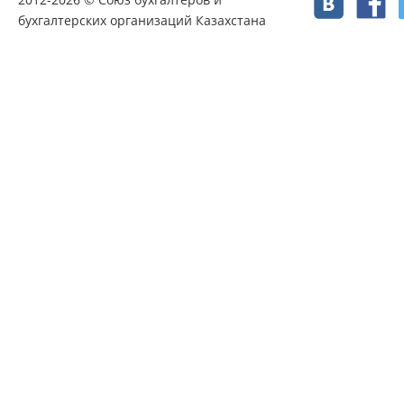
бухгалтерских организаций Казахстана