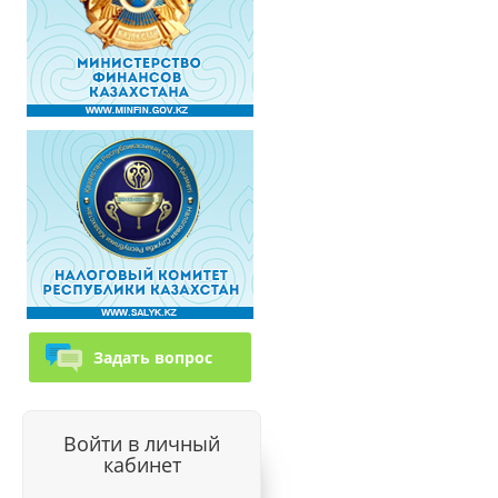
Задать вопрос
Войти в личный
кабинет