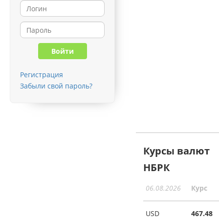
Регистрация
Забыли свой пароль?
Курсы валют
НБРК
06.08.2026
Курс
USD
467.48