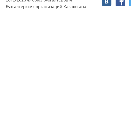
бухгалтерских организаций Казахстана