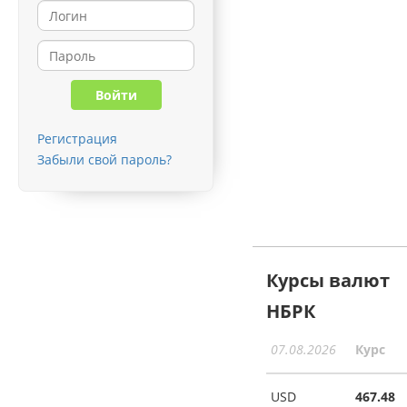
Регистрация
Забыли свой пароль?
Курсы валют
НБРК
07.08.2026
Курс
USD
467.48