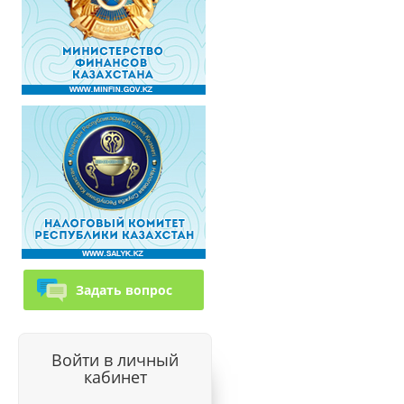
Задать вопрос
Войти в личный
кабинет