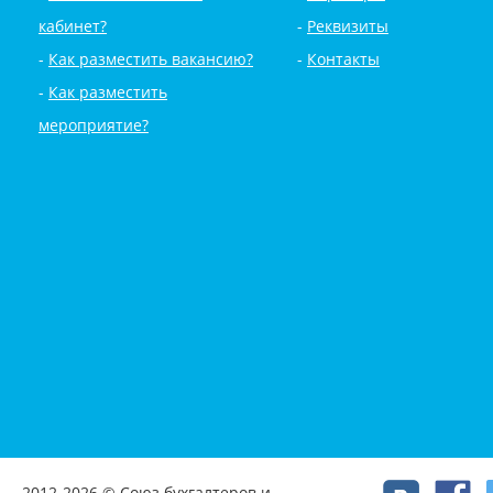
кабинет?
Реквизиты
Как разместить вакансию?
Контакты
Как разместить
мероприятие?
2012-2026 © Союз бухгалтеров и