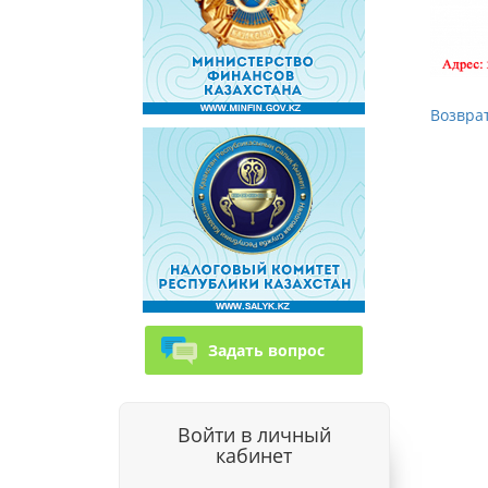
Возврат
Задать вопрос
Войти в личный
кабинет