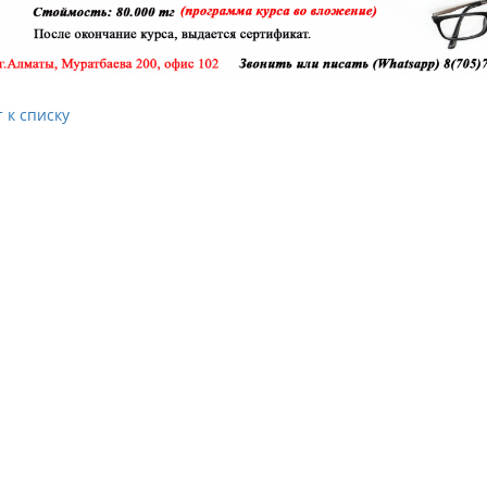
 к списку