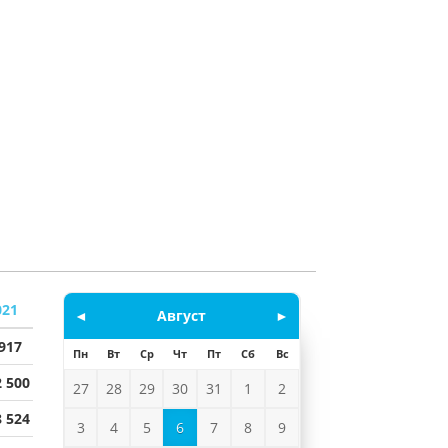
021
◄
Август
►
 917
Пн
Вт
Ср
Чт
Пт
Сб
Вс
2 500
27
28
29
30
31
1
2
8 524
3
4
5
6
7
8
9