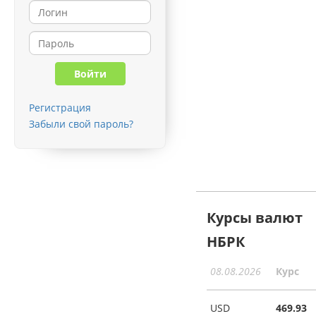
Регистрация
Забыли свой пароль?
Курсы валют
НБРК
08.08.2026
Курс
USD
469.93