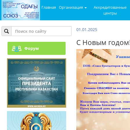
Главная
Организация
Аккредитованные
центры
01.01.2025
С Новым годом
Форум