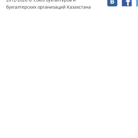
бухгалтерских организаций Казахстана