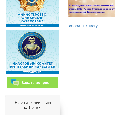
Возврат к списку
Задать вопрос
Войти в личный
кабинет