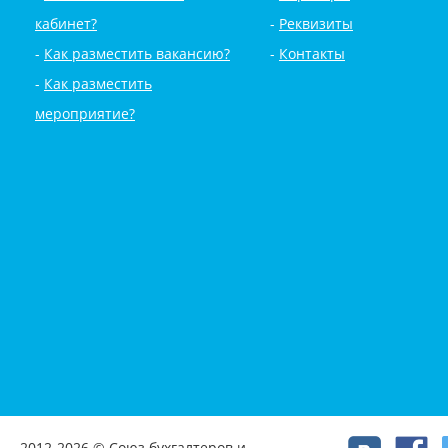
кабинет?
Реквизиты
Как разместить вакансию?
Контакты
Как разместить
мероприятие?
2012-2026 © Союз бухгалтеров и