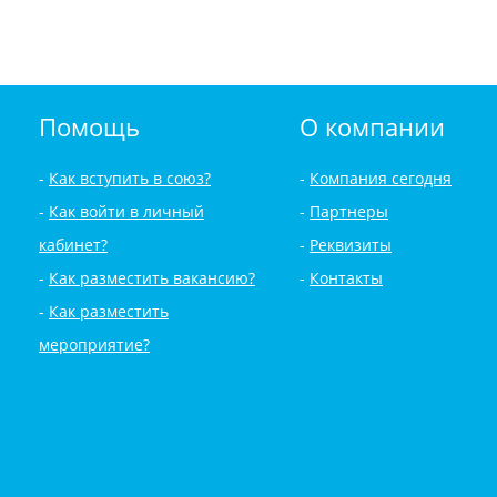
Помощь
О компании
Как вступить в союз?
Компания сегодня
Как войти в личный
Партнеры
кабинет?
Реквизиты
Как разместить вакансию?
Контакты
Как разместить
мероприятие?