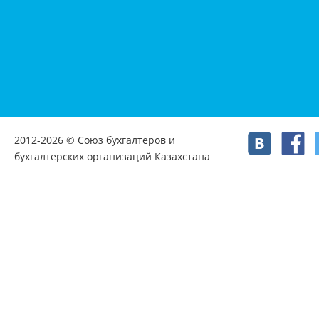
2012-2026 © Союз бухгалтеров и
бухгалтерских организаций Казахстана