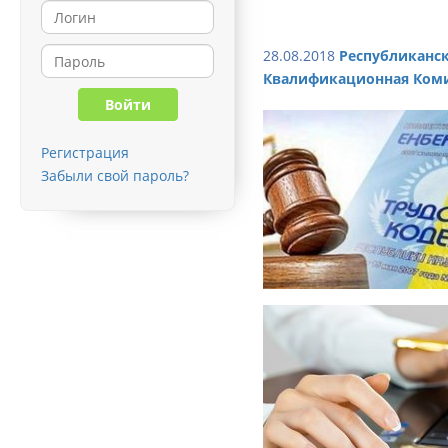
28.08.2018
Республиканс
Квалификационная Ком
Регистрация
Забыли свой пароль?