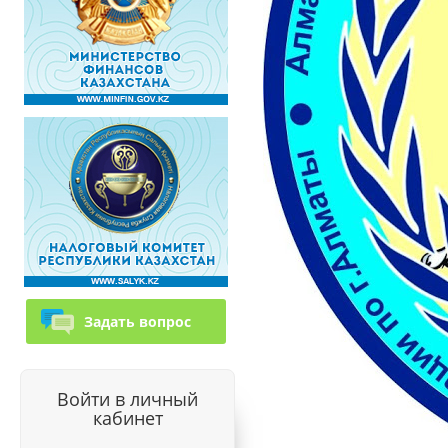
Задать вопрос
Войти в личный
кабинет