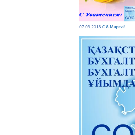
07.03.2018
C 8 Марта!