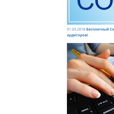
01.03.2018
Бесплатный Се
аудиторов!