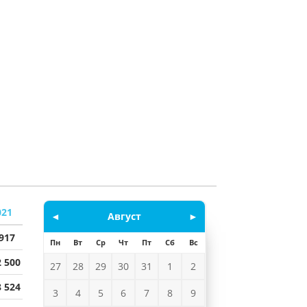
021
◄
Август
►
 917
Пн
Вт
Ср
Чт
Пт
Сб
Вс
2 500
27
28
29
30
31
1
2
8 524
3
4
5
6
7
8
9