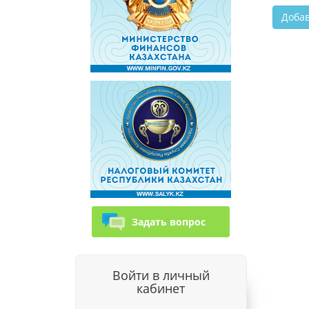
Задать вопрос
Войти в личный
кабинет