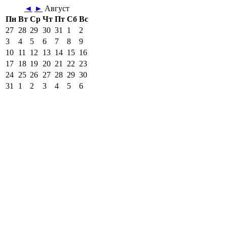
◄
►
Август
Пн
Вт
Ср
Чт
Пт
Сб
Вс
27
28
29
30
31
1
2
3
4
5
6
7
8
9
10
11
12
13
14
15
16
17
18
19
20
21
22
23
24
25
26
27
28
29
30
31
1
2
3
4
5
6